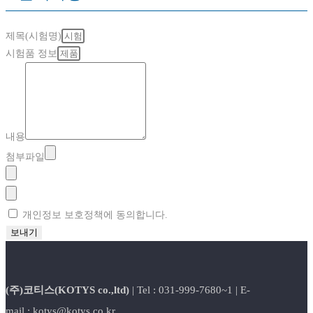
제목(시험명)
시험품 정보
내용
첨부파일
개인정보 보호정책에 동의합니다.
보내기
(주)코티스(KOTYS co.,ltd)
| Tel : 031-999-7680~1 | E-
mail : kotys@kotys.co.kr