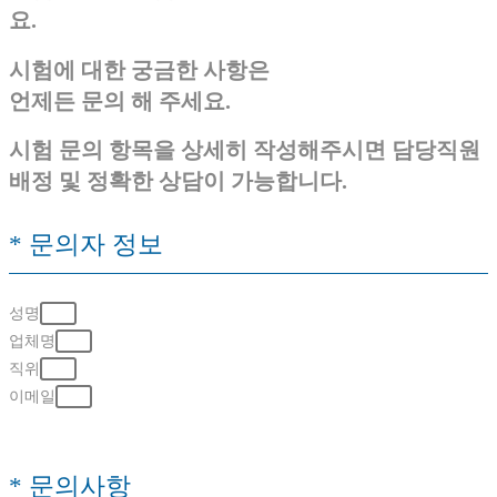
요.
시험에 대한 궁금한 사항은
언제든 문의 해 주세요.
시험 문의 항목을 상세히 작성해주시면 담당직원
배정 및 정확한 상담이 가능합니다.
* 문의자 정보
성명
업체명
직위
이메일
* 문의사항