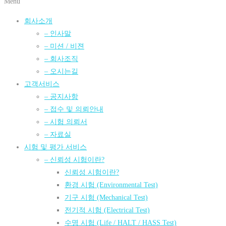
Menu
회사소개
– 인사말
– 미션 / 비젼
– 회사조직
– 오시는길
고객서비스
– 공지사항
– 접수 및 의뢰안내
– 시험 의뢰서
– 자료실
시험 및 평가 서비스
– 신뢰성 시험이란?
신뢰성 시험이란?
환경 시험 (Environmental Test)
기구 시험 (Mechanical Test)
전기적 시험 (Electrical Test)
수명 시험 (Life / HALT / HASS Test)