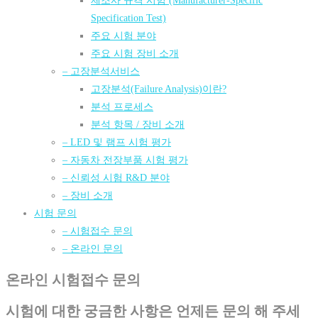
제조사 규격 시험 (Manufacturer-Specific
Specification Test)
주요 시험 분야
주요 시험 장비 소개
– 고장분석서비스
고장분석(Failure Analysis)이란?
분석 프로세스
분석 항목 / 장비 소개
– LED 및 램프 시험 평가
– 자동차 전장부품 시험 평가
– 신뢰성 시험 R&D 분야
– 장비 소개
시험 문의
– 시험접수 문의
– 온라인 문의
온라인 시험접수 문의
시험에 대한 궁금한 사항은 언제든 문의 해 주세